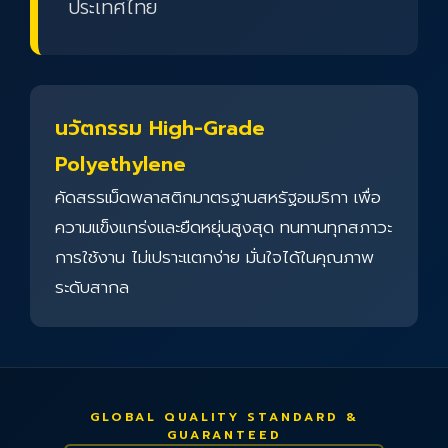
ประเทศไทย
นวัตกรรม High-Grade
Polyethylene
คัดสรรเม็ดพลาสติกมาตรฐานสหรัฐอเมริกา เพื่อ
ความแข็งแกร่งและยืดหยุ่นสูงสุด ทนทานทุกสภาวะ
การใช้งาน ไม่เปราะแตกง่าย มั่นใจได้ในคุณภาพ
ระดับสากล
GLOBAL QUALITY STANDARD &
GUARANTEED