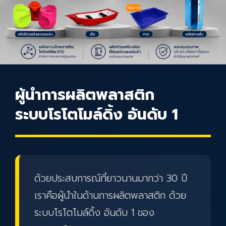
สินค้าของเรา
ผู้นำการผลิตพลาสติก
ระบบโรโตโมล์ดิ้ง อันดับ 1
ด้วยประสบการณ์ที่ยาวนานมากว่า 30 ปี
เราคือผู้นำในด้านการผลิตพลาสติก ด้วย
ระบบโรโตโมล์ดิ้ง อันดับ 1 ของ