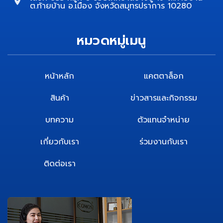
ต.ท้ายบ้าน อ.เมือง จังหวัดสมุทรปราการ 10280
หมวดหมู่เมนู
หน้าหลัก
แคตตาล็อก
สินค้า
ข่าวสารและกิจกรรม
บทความ
ตัวแทนจำหน่าย
เกี่ยวกับเรา
ร่วมงานกับเรา
ติดต่อเรา