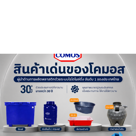
ยินดีต้อนร
ผู้ผลิตและจัดจำหน่า
สินค้าของเรา