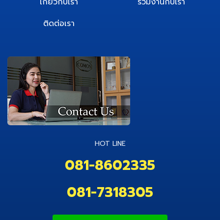
เกี่ยวกับเรา
ร่วมงานกับเรา
ติดต่อเรา
HOT LINE
081-8602335
081-7318305