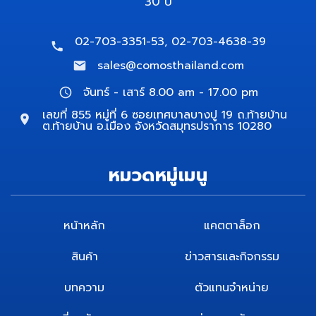
30 ปี
02-703-3351-53, 02-703-4638-39
sales@comosthailand.com
จันทร์ - เสาร์ 8.00 am - 17.00 pm
เลขที่ 855 หมู่ที่ 6 ซอยเทศบาลบางปู 19 ถ.ท้ายบ้าน
ต.ท้ายบ้าน อ.เมือง จังหวัดสมุทรปราการ 10280
หมวดหมู่เมนู
หน้าหลัก
แคตตาล็อก
สินค้า
ข่าวสารและกิจกรรม
บทความ
ตัวแทนจำหน่าย