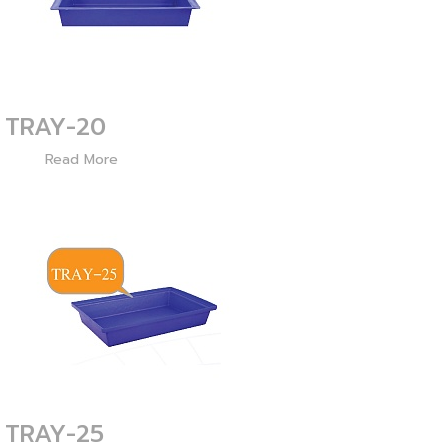
TRAY-20
3083
Read More
TRAY-25