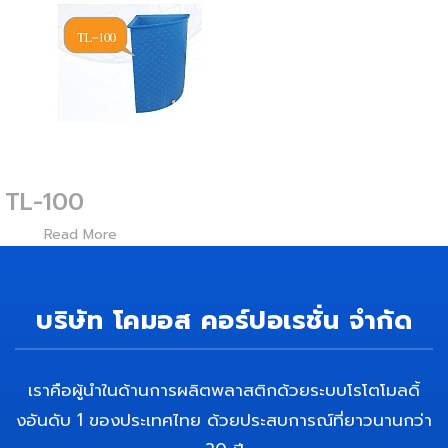
TL-100
1640
Read More
บริษัท โคมอส คอร์ปอเรชั่น จำกัด
เราคือผู้นำในด้านการผลิตพลาสติกด้วยระบบโรโตโมลดิ้
งอันดับ 1 ของประเทศไทย ด้วยประสบการณ์ที่ยาวนานกว่า