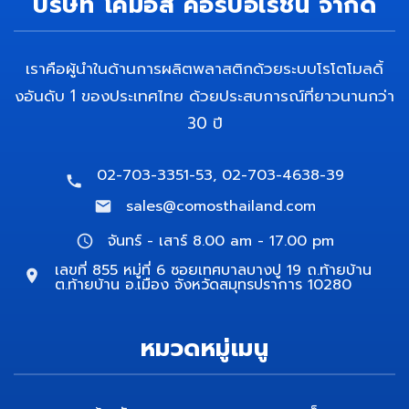
บริษัท โคมอส คอร์ปอเรชั่น จำกัด
เราคือผู้นำในด้านการผลิตพลาสติกด้วยระบบโรโตโมลดิ้
งอันดับ 1 ของประเทศไทย ด้วยประสบการณ์ที่ยาวนานกว่า
30 ปี
02-703-3351-53, 02-703-4638-39
sales@comosthailand.com
จันทร์ - เสาร์ 8.00 am - 17.00 pm
เลขที่ 855 หมู่ที่ 6 ซอยเทศบาลบางปู 19 ถ.ท้ายบ้าน
ต.ท้ายบ้าน อ.เมือง จังหวัดสมุทรปราการ 10280
หมวดหมู่เมนู