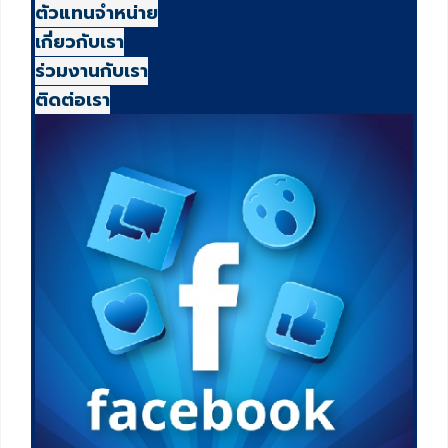
ตัวแทนจำหน่าย
เกี่ยวกับเรา
ร่วมงานกับเรา
ติดต่อเรา