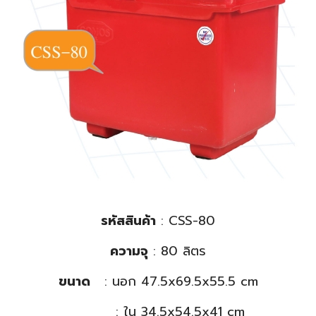
รหัสสินค้า
: CSS-80
ความจุ
: 80 ลิตร
ขนาด
: นอก 47.5x69.5x55.5 cm
: ใน 34.5x54.5x41 cm