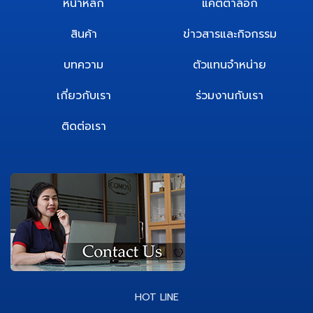
หน้าหลัก
แคตตาล็อก
สินค้า
ข่าวสารและกิจกรรม
บทความ
ตัวแทนจำหน่าย
เกี่ยวกับเรา
ร่วมงานกับเรา
ติดต่อเรา
HOT LINE