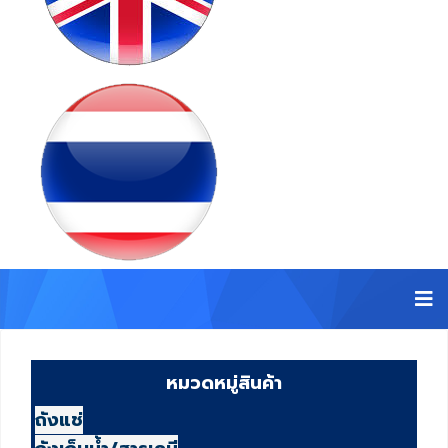
หมวดหมู่สินค้า
ถังแช่