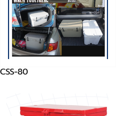
CSS-80