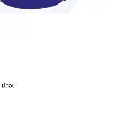
 มีลอน