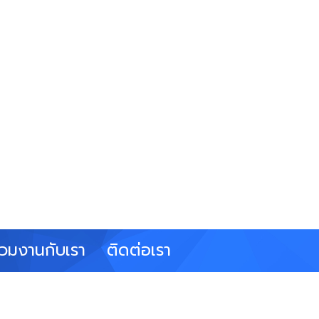
่วมงานกับเรา
ติดต่อเรา