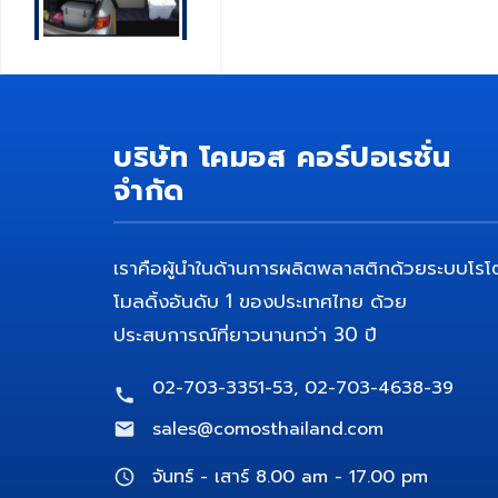
บริษัท โคมอส คอร์ปอเรชั่น
จำกัด
เราคือผู้นำในด้านการผลิตพลาสติกด้วยระบบโรโ
โมลดิ้งอันดับ 1 ของประเทศไทย ด้วย
ประสบการณ์ที่ยาวนานกว่า 30 ปี
02-703-3351-53, 02-703-4638-39
sales@comosthailand.com
จันทร์ - เสาร์ 8.00 am - 17.00 pm