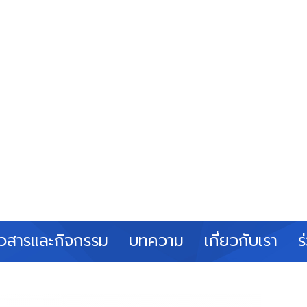
าวสารและกิจกรรม
บทความ
เกี่ยวกับเรา
ร