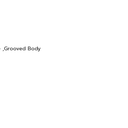
e ,Grooved Body