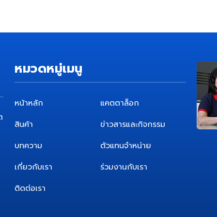
หมวดหมู่เมนู
หน้าหลัก
แคตตาล็อก
ต
สินค้า
ข่าวสารและกิจกรรม
บทความ
ตัวแทนจำหน่าย
เกี่ยวกับเรา
ร่วมงานกับเรา
ติดต่อเรา