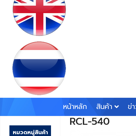
หน้าหลัก
สินค้า
ข่
RCL-540
หมวดหมู่สินค้า